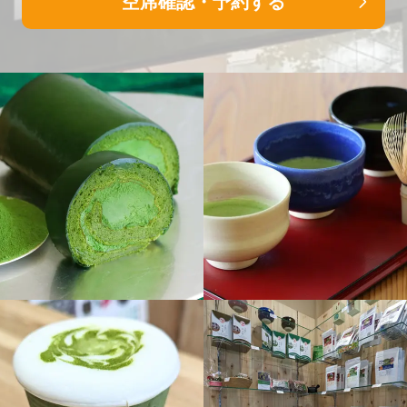
空席確認・予約する