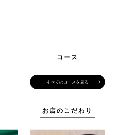
コース
すべてのコースを見る
お店のこだわり