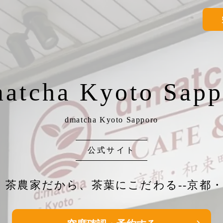
matcha Kyoto Sapp
dmatcha Kyoto Sapporo
公式サイト
】茶農家だから、茶葉にこだわる--京都